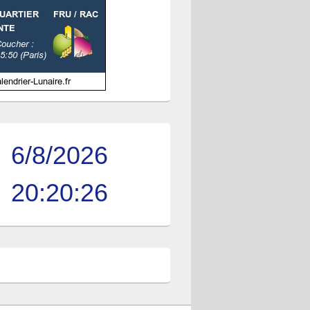
6/8/2026
20:20:27