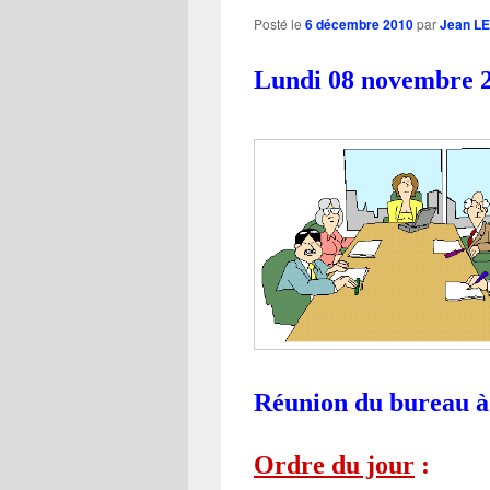
Posté le
6 décembre 2010
par
Jean L
Lundi 08 novembre 
Réunion du bureau à 
Ordre du jour
: