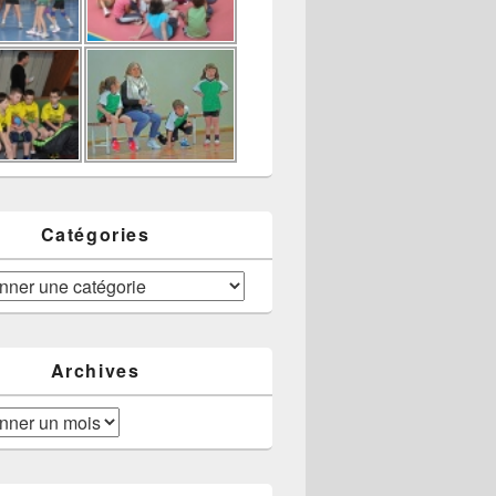
Catégories
Archives