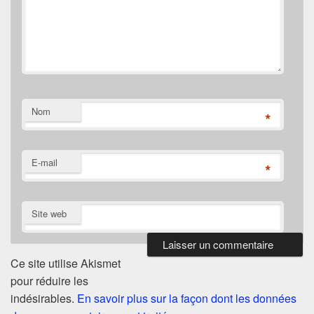
Nom
*
E-mail
*
Site web
Ce site utilise Akismet
pour réduire les
indésirables.
En savoir plus sur la façon dont les données