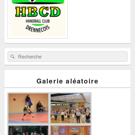
Recherche :
Rechercher
Galerie aléatoire