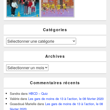
Catégories
Catégories
Archives
Archives
Commentaires récents
Sandra
dans
HBCD – Quiz
Valérie
dans
Les gars de moins de 13 à l’action, le 08 février 2020
Goasdoué Marielle
dans
Les gars de moins de 13 à l’action, le 08
février 2020