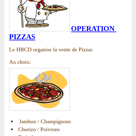
OPERATION
PIZZAS
Le HBCD organise la vente de Pizzas
Au choix:
Jambon / Champignons
Chorizo / Poivrons