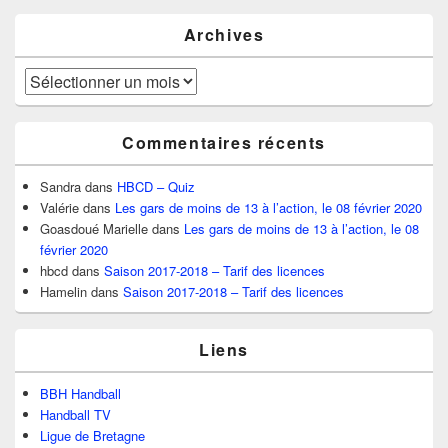
Archives
Archives
Commentaires récents
Sandra
dans
HBCD – Quiz
Valérie
dans
Les gars de moins de 13 à l’action, le 08 février 2020
Goasdoué Marielle
dans
Les gars de moins de 13 à l’action, le 08
février 2020
hbcd
dans
Saison 2017-2018 – Tarif des licences
Hamelin
dans
Saison 2017-2018 – Tarif des licences
Liens
BBH Handball
Handball TV
Ligue de Bretagne