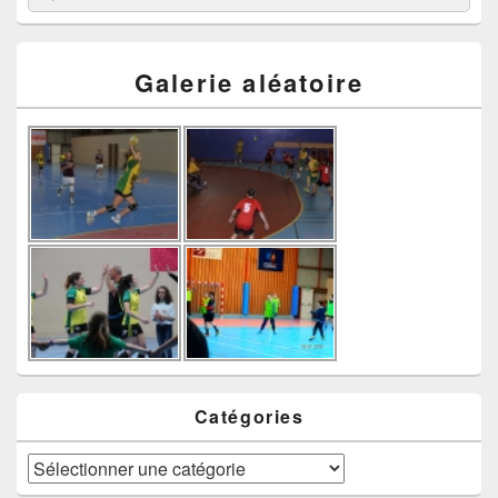
Galerie aléatoire
Catégories
Catégories