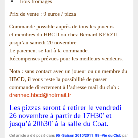
Trois fromages
Prix de vente : 9 euros / pizza
Commande possible auprès de tous les joueurs
et membres du HBCD ou chez Bernard KERZIL
jusqu’au samedi 20 novembre.
Le paiement se fait à la commande.
Récompenses prévues pour les meilleurs vendeurs.
Nota : sans contact avec un joueur ou un membre du
HBCD, il vous reste la possibilité de passer
commande directement à l’adresse mail du club :
drennec.hbcd@hotmail.fr
Les pizzas seront à retirer le vendredi
26 novembre à partir de 17H30′ et
jusqu’à 20h30′ à la salle du Coat.
Cet article a été posté dans
95 -Saison 2010/2011
,
99 -Vie du Club
par