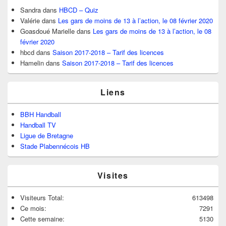
Sandra
dans
HBCD – Quiz
Valérie
dans
Les gars de moins de 13 à l’action, le 08 février 2020
Goasdoué Marielle
dans
Les gars de moins de 13 à l’action, le 08
février 2020
hbcd
dans
Saison 2017-2018 – Tarif des licences
Hamelin
dans
Saison 2017-2018 – Tarif des licences
Liens
BBH Handball
Handball TV
Ligue de Bretagne
Stade Plabennécois HB
Visites
Visiteurs Total:
613498
Ce mois:
7291
Cette semaine:
5130