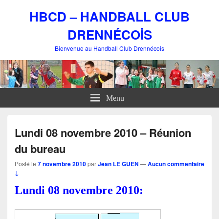
HBCD – HANDBALL CLUB
DRENNÉCOİS
Bienvenue au Handball Club Drennécois
Menu
Lundi 08 novembre 2010 – Réunion
du bureau
Posté le
7 novembre 2010
par
Jean LE GUEN
—
Aucun commentaire
↓
Lundi 08 novembre 2010: