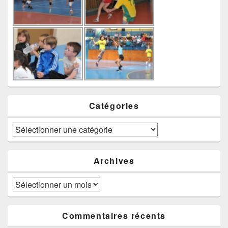
Catégories
Catégories
Archives
Archives
Commentaires récents