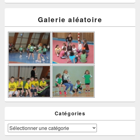
Galerie aléatoire
Catégories
Catégories