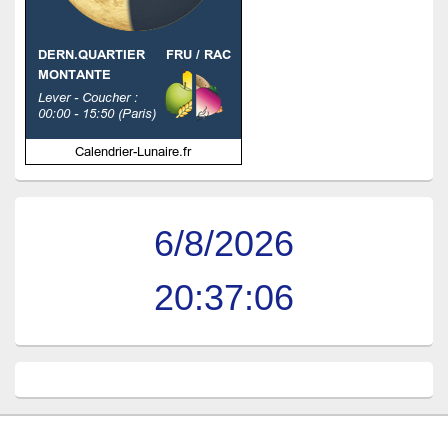
6/8/2026
20:37:07