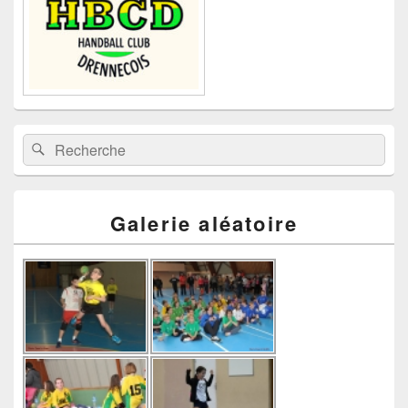
Recherche :
Rechercher
Galerie aléatoire