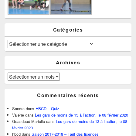
Catégories
Catégories
Archives
Archives
Commentaires récents
Sandra
dans
HBCD – Quiz
Valérie
dans
Les gars de moins de 13 à l’action, le 08 février 2020
Goasdoué Marielle
dans
Les gars de moins de 13 à l’action, le 08
février 2020
hbcd
dans
Saison 2017-2018 – Tarif des licences