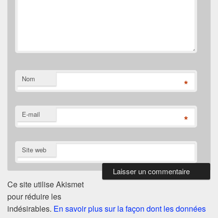
Nom
*
E-mail
*
Site web
Ce site utilise Akismet
pour réduire les
indésirables.
En savoir plus sur la façon dont les données