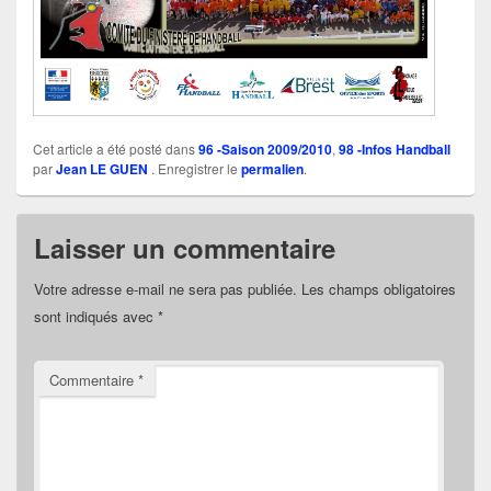
Cet article a été posté dans
96 -Saison 2009/2010
,
98 -Infos Handball
par
Jean LE GUEN
. Enregistrer le
permalien
.
Laisser un commentaire
Votre adresse e-mail ne sera pas publiée.
Les champs obligatoires
sont indiqués avec
*
Commentaire
*