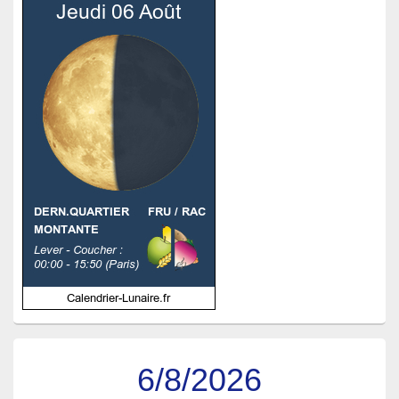
6/8/2026