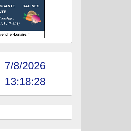
7/8/2026
13:18:28