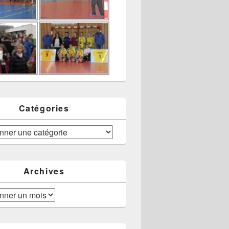
Catégories
Archives