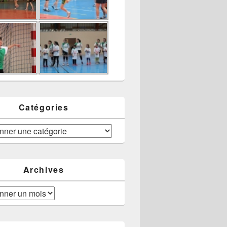
Catégories
Archives