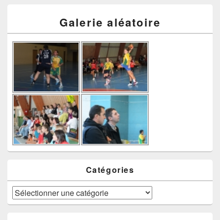
Galerie aléatoire
Catégories
Catégories