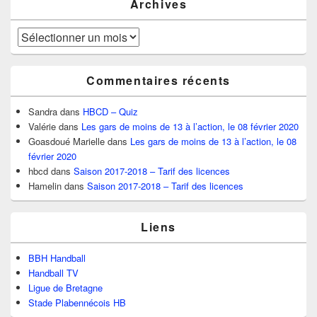
Archives
Archives
Commentaires récents
Sandra
dans
HBCD – Quiz
Valérie
dans
Les gars de moins de 13 à l’action, le 08 février 2020
Goasdoué Marielle
dans
Les gars de moins de 13 à l’action, le 08
février 2020
hbcd
dans
Saison 2017-2018 – Tarif des licences
Hamelin
dans
Saison 2017-2018 – Tarif des licences
Liens
BBH Handball
Handball TV
Ligue de Bretagne
Stade Plabennécois HB