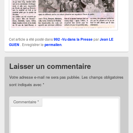
Cet article a été posté dans
992 -Vu dans la Presse
par
Jean LE
GUEN
. Enregistrer le
permalien
.
Laisser un commentaire
Votre adresse e-mail ne sera pas publiée.
Les champs obligatoires
sont indiqués avec
*
Commentaire
*