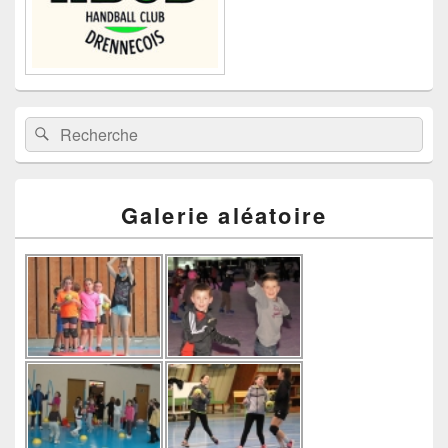
Recherche :
Rechercher
Galerie aléatoire