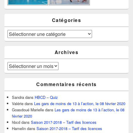
Catégories
Catégories
Archives
Archives
Commentaires récents
Sandra
dans
HBCD – Quiz
Valérie
dans
Les gars de moins de 13 à l’action, le 08 février 2020
Goasdoué Marielle
dans
Les gars de moins de 13 à l’action, le 08
février 2020
hbcd
dans
Saison 2017-2018 – Tarif des licences
Hamelin
dans
Saison 2017-2018 – Tarif des licences