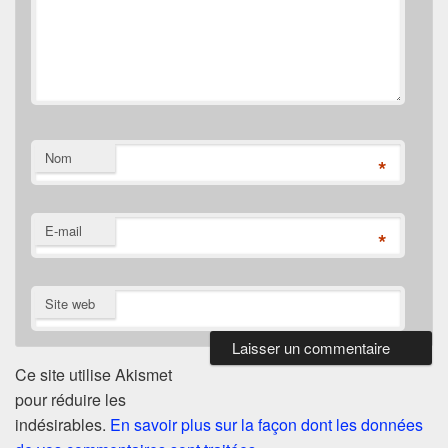
Nom
*
E-mail
*
Site web
Ce site utilise Akismet
pour réduire les
indésirables.
En savoir plus sur la façon dont les données