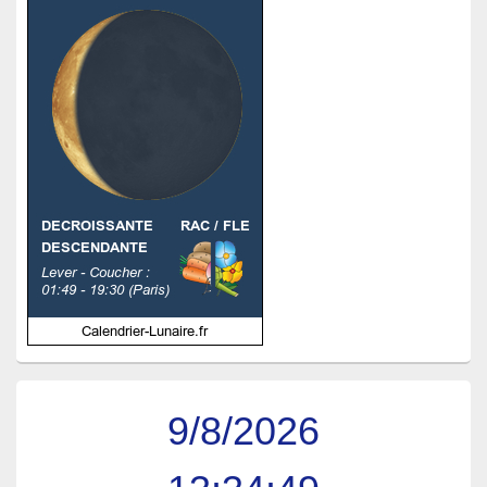
9/8/2026