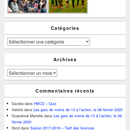
Catégories
Catégories
Archives
Archives
Commentaires récents
Sandra
dans
HBCD – Quiz
Valérie
dans
Les gars de moins de 13 à l’action, le 08 février 2020
Goasdoué Marielle
dans
Les gars de moins de 13 à l’action, le 08
février 2020
hbcd
dans
Saison 2017-2018 – Tarif des licences