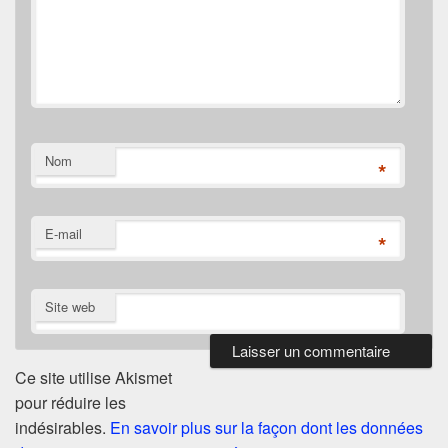
Nom
*
E-mail
*
Site web
Ce site utilise Akismet
pour réduire les
indésirables.
En savoir plus sur la façon dont les données