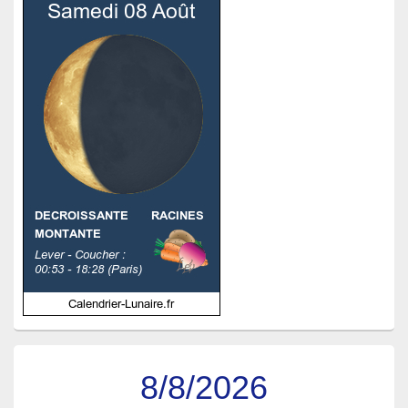
8/8/2026