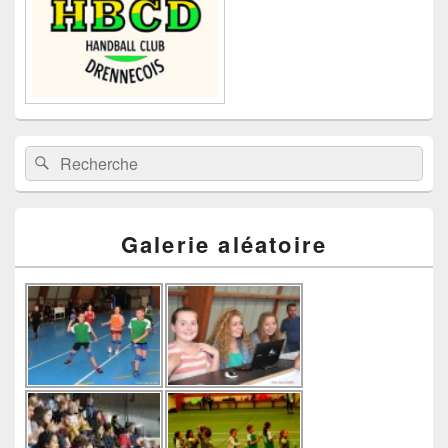
Recherche :
Rechercher
Galerie aléatoire