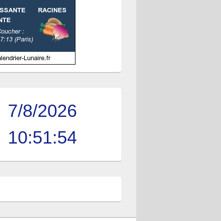
7/8/2026
10:51:55