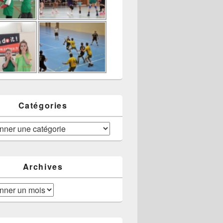
Catégories
Archives