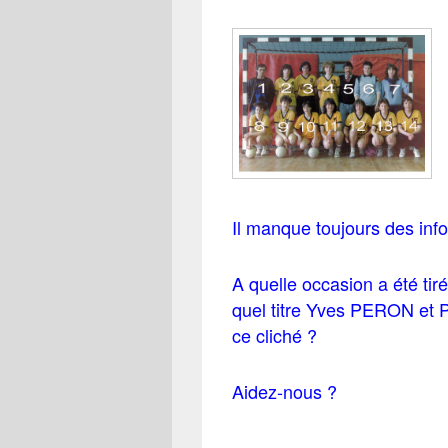
Il manque toujours des info
A quelle occasion a été tir
quel titre Yves PERON et 
ce cliché ?
Aidez-nous ?