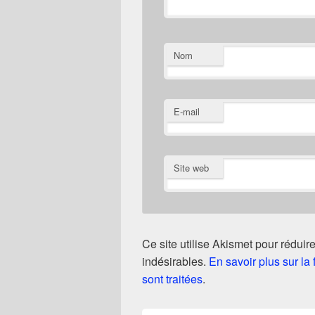
Nom
E-mail
Site web
Ce site utilise Akismet pour réduire
indésirables.
En savoir plus sur l
sont traitées
.