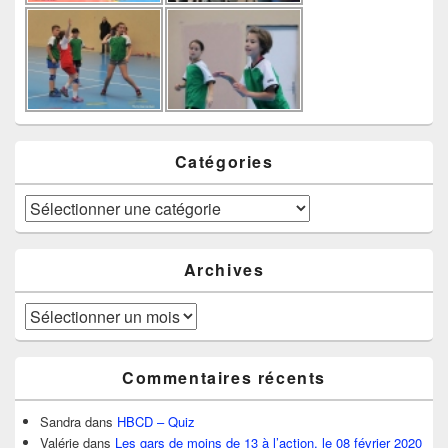
Catégories
Catégories
Archives
Archives
Commentaires récents
Sandra
dans
HBCD – Quiz
Valérie
dans
Les gars de moins de 13 à l’action, le 08 février 2020