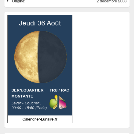
Origine:
2 décembre 2008