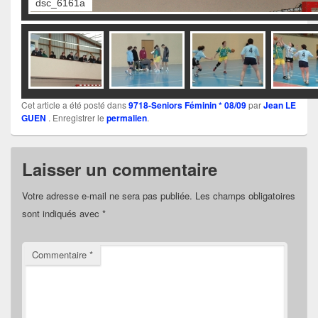
Cet article a été posté dans
9718-Seniors Féminin * 08/09
par
Jean LE
GUEN
. Enregistrer le
permalien
.
Laisser un commentaire
Votre adresse e-mail ne sera pas publiée.
Les champs obligatoires
sont indiqués avec
*
Commentaire
*