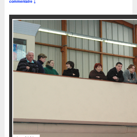
commentaire ↓