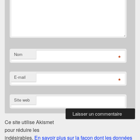
Nom
*
E-mail
*
Site web
Ce site utilise Akismet
pour réduire les
indésirables.
En savoir plus sur la façon dont les données