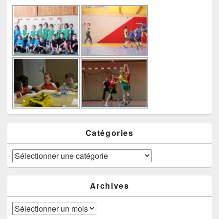
Catégories
Catégories
Archives
Archives