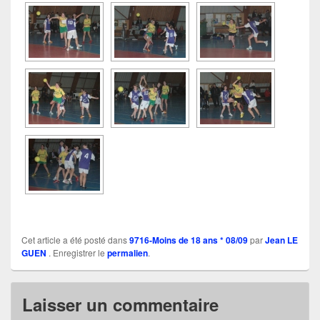
Cet article a été posté dans
9716-Moins de 18 ans * 08/09
par
Jean LE
GUEN
. Enregistrer le
permalien
.
Laisser un commentaire