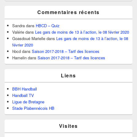
Commentaires récents
Sandra
dans
HBCD – Quiz
Valérie
dans
Les gars de moins de 13 à l’action, le 08 février 2020
Goasdoué Marielle
dans
Les gars de moins de 13 à l’action, le 08
février 2020
hbcd
dans
Saison 2017-2018 – Tarif des licences
Hamelin
dans
Saison 2017-2018 – Tarif des licences
Liens
BBH Handball
Handball TV
Ligue de Bretagne
Stade Plabennécois HB
Visites