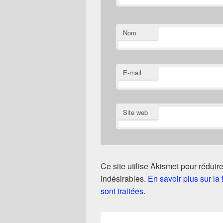
Nom
E-mail
Site web
Ce site utilise Akismet pour réduire
indésirables.
En savoir plus sur l
sont traitées
.
Navigation