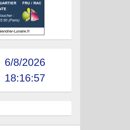
6/8/2026
18:16:57