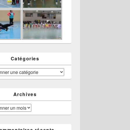
Catégories
Archives
ommentaires récents