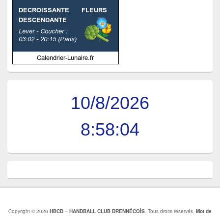
10/8/2026
8:58:05
Copyright © 2026
HBCD – HANDBALL CLUB DRENNÉCOİS
. Tous droits réservés.
Mot de