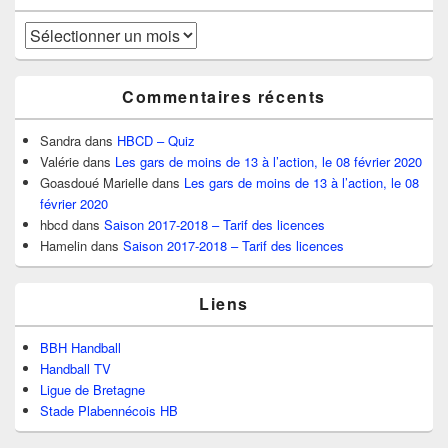
Archives
Commentaires récents
Sandra
dans
HBCD – Quiz
Valérie
dans
Les gars de moins de 13 à l’action, le 08 février 2020
Goasdoué Marielle
dans
Les gars de moins de 13 à l’action, le 08
février 2020
hbcd
dans
Saison 2017-2018 – Tarif des licences
Hamelin
dans
Saison 2017-2018 – Tarif des licences
Liens
BBH Handball
Handball TV
Ligue de Bretagne
Stade Plabennécois HB