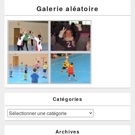
Galerie aléatoire
Catégories
Catégories
Archives